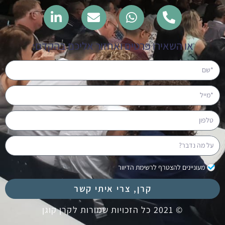
או השאירו פרטים ואחזור אליכם בהקדם:
מעוניינים להצטרף לרשימת הדיוור
קרן, צרי איתי קשר
© 2021 כל הזכויות שמורות לקרן קוגן