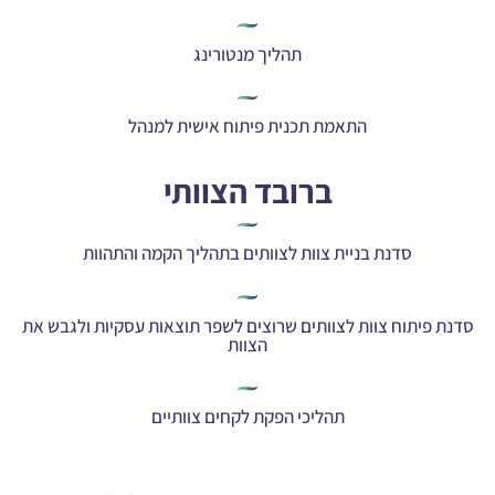
תהליך מנטורינג
התאמת תכנית פיתוח אישית למנהל
ברובד הצוותי
סדנת בניית צוות לצוותים בתהליך הקמה והתהוות
סדנת פיתוח צוות לצוותים שרוצים לשפר תוצאות עסקיות ולגבש את
הצוות
תהליכי הפקת לקחים צוותיים