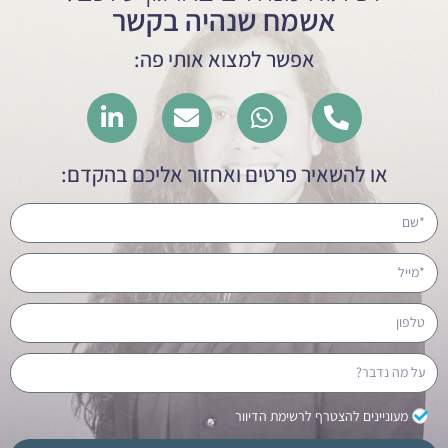
אשמח שנהיה בקשר
אפשר למצוא אותי פה:
או להשאיר פרטים ואחזור אליכם בהקדם:
מעוניינים להצטרף לרשימת הדיוור