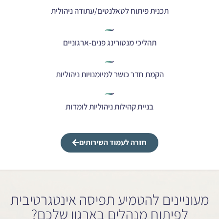
תכנית פיתוח לטאלנטים/עתודה ניהולית
תהליכי מנטורינג פנים-ארגוניים
הקמת חדר כושר למיומנויות ניהוליות
בניית קהילות ניהוליות לומדות
חזרה לעמוד השירותים
מעוניינים להטמיע תפיסה אינטגרטיבית
לפיתוח מנהלים בארגון שלכם?