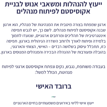
ייעוץ להנהלות ומשאבי אנוש לבניית
אקוסיסטם לפיתוח מנהלים
ארגון שמפתח בצורה מיטבית את המנהיגות של מנהליו, הוא ארגון
שבנה אקוסיסטם לפיתוח מנהלים. לשם כך, יש לגבש תפיסה
אינטגרטיבית של תהליכים ומרחבים ארגוניים, שנועדו לתמוך
בלמידה ופיתוח לאורך ולרוחב השדרה הניהולית בארגון. תפיסה
כזו, תתכלל עיסוק בשלושה רבדים – האישי, הצוותי והארגוני,
בהובלה ומעורבות של ההנהלה הבכירה והמנהלים המנוסים בארגון.
בעבודה משותפת, נגבש, נקים ונפתח אקוסיסטם ארגוני לפיתוח
מנהיגות, הכולל למשל:
ברובד האישי
ייעוץ אישי לליווי באירועים משמעותיים בחיים הארגוניים