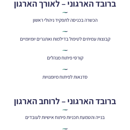
ברובד הארגוני – לאורך הארגון
הכשרה בכניסה לתפקיד ניהולי ראשון
קבוצות עמיתים לטיפול בדילמות ואתגרים יומיומיים
קורסי פיתוח מנהלים
סדנאות לפיתוח מיומנויות
ברובד הארגוני – לרוחב הארגון
בנייה והטמעת תכניות פיתוח אישיות לעובדים